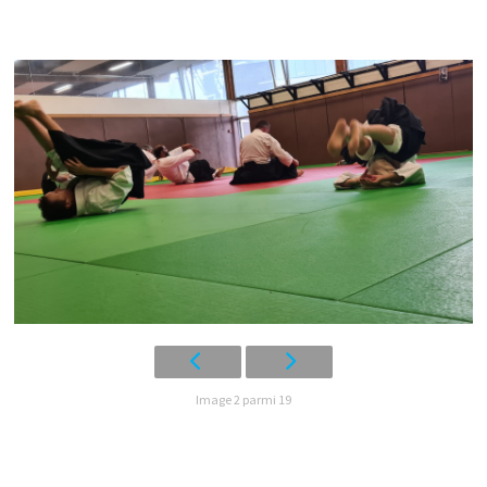
Image 2 parmi 19