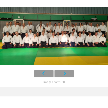
Image 1 parmi 58