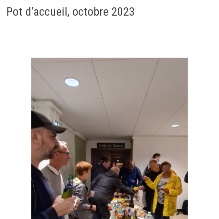
Pot d’accueil, octobre 2023