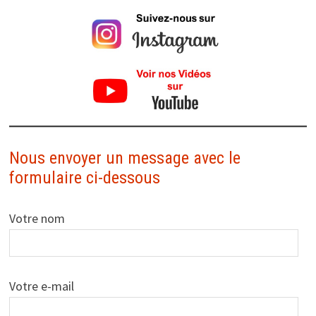
Nous envoyer un message avec le
formulaire ci-dessous
Votre nom
Votre e-mail