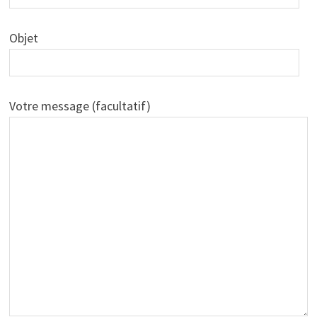
Objet
Votre message (facultatif)