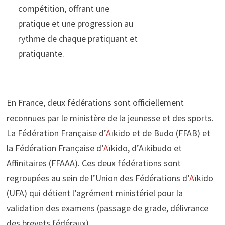
compétition, offrant une
pratique et une progression au
rythme de chaque pratiquant et
pratiquante.
En France, deux fédérations sont officiellement
reconnues par le ministère de la jeunesse et des sports.
La Fédération Française d’
A
ïkido et de Budo (FFAB) et
la Fédération Française d’
A
ïkido, d’Aïkibudo et
Affinitaires (FFAAA). Ces deux fédérations sont
regroupées au sein de l’Union des Fédérations d’
A
ïkido
(UFA) qui détient l’agrément ministériel pour la
validation des examens (passage de grade, délivrance
des brevets fédéraux).