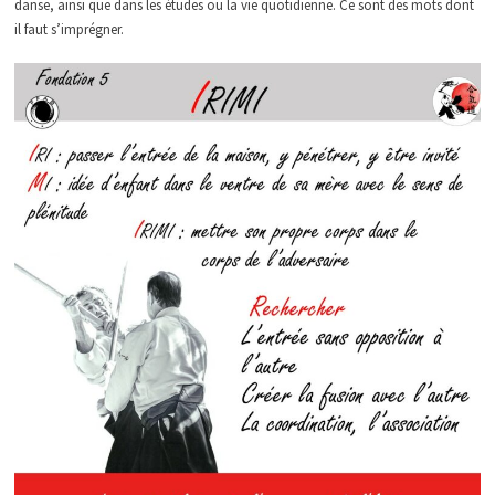
danse, ainsi que dans les études ou la vie quotidienne. Ce sont des mots dont
il faut s’imprégner.