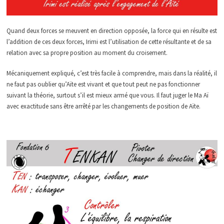
Quand deux forces se meuvent en direction opposée, la force qui en résulte est
l’addition de ces deux forces, Irimi est l’utilisation de cette résultante et de sa
relation avec sa propre position au moment du croisement.
Mécaniquement expliqué, c’est très facile à comprendre, mais dans la réalité, il
ne faut pas oublier qu’Aïte est vivant et que tout peut ne pas fonctionner
suivant la théorie, surtout s’il est mieux armé que vous. Il faut juger le Ma Aï
avec exactitude sans être arrêté par les changements de position de Aïte.