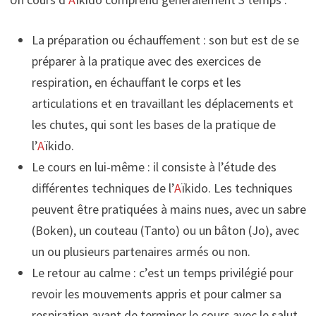
La préparation ou échauffement : son but est de se
préparer à la pratique avec des exercices de
respiration, en échauffant le corps et les
articulations et en travaillant les déplacements et
les chutes, qui sont les bases de la pratique de
l’
A
ïkido.
Le cours en lui-même : il consiste à l’étude des
différentes techniques de l’
A
ïkido. Les techniques
peuvent être pratiquées à mains nues, avec un sabre
(Boken), un couteau (Tanto) ou un bâton (Jo), avec
un ou plusieurs partenaires armés ou non.
Le retour au calme : c’est un temps privilégié pour
revoir les mouvements appris et pour calmer sa
respiration avant de terminer le cours avec le salut