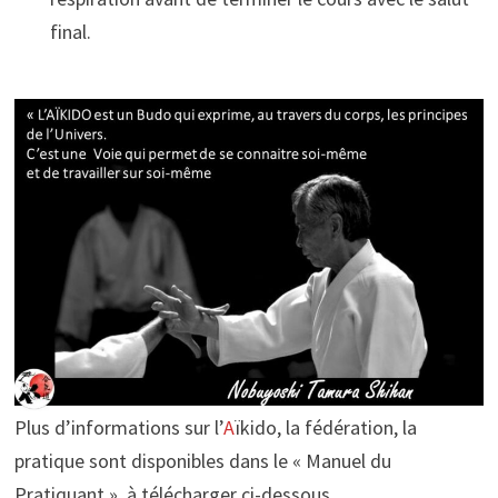
final.
Plus d’informations sur l’
A
ïkido, la fédération, la
pratique sont disponibles dans le « Manuel du
Pratiquant », à télécharger ci-dessous