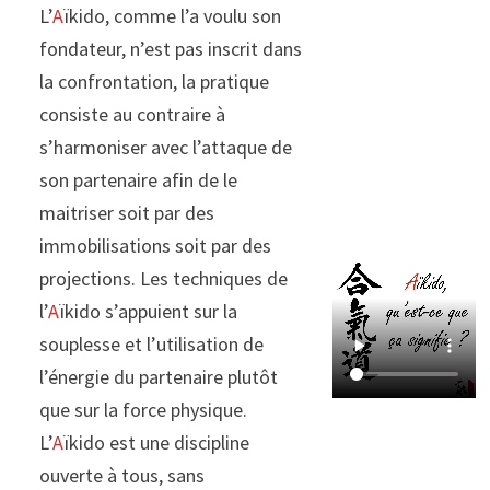
L’
A
ïkido, comme l’a voulu son
fondateur, n’est pas inscrit dans
la confrontation, la pratique
consiste au contraire à
s’harmoniser avec l’attaque de
son partenaire afin de le
maitriser soit par des
immobilisations soit par des
projections. Les techniques de
l’
A
ïkido s’appuient sur la
souplesse et l’utilisation de
l’énergie du partenaire plutôt
que sur la force physique.
L’
A
ïkido est une discipline
ouverte à tous, sans