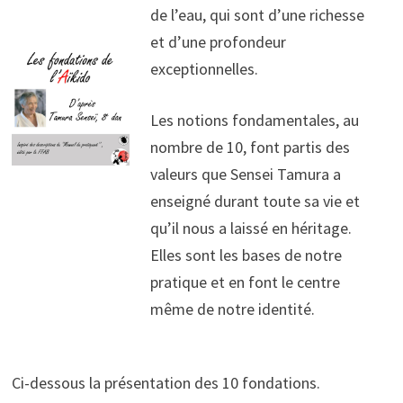
de l’eau, qui sont d’une richesse
et d’une profondeur
exceptionnelles.
Les notions fondamentales, au
nombre de 10, font partis des
valeurs que Sensei Tamura a
enseigné durant toute sa vie et
qu’il nous a laissé en héritage.
Elles sont les bases de notre
pratique et en font le centre
même de notre identité.
Ci-dessous la présentation des 10 fondations.