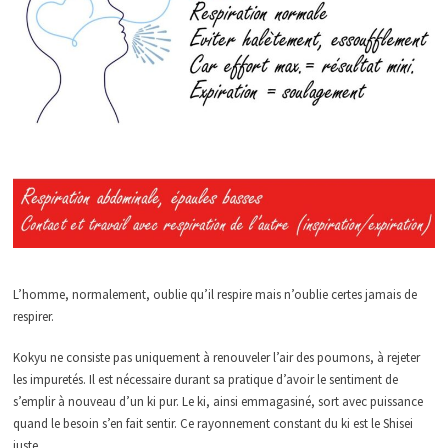
L’homme, normalement, oublie qu’il respire mais n’oublie certes jamais de
respirer.
Kokyu ne consiste pas uniquement à renouveler l’air des poumons, à rejeter
les impuretés. Il est nécessaire durant sa pratique d’avoir le sentiment de
s’emplir à nouveau d’un ki pur. Le ki, ainsi emmagasiné, sort avec puissance
quand le besoin s’en fait sentir. Ce rayonnement constant du ki est le Shisei
juste.