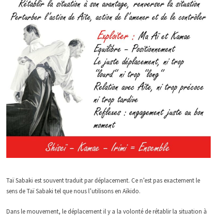
Taï Sabaki est souvent traduit par déplacement. Ce n’est pas exactement le
sens de Taï Sabaki tel que nous l’utilisons en Aïkido.
Dans le mouvement, le déplacement il y a la volonté de rétablir la situation à