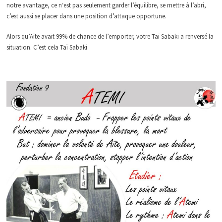
notre avantage, ce n‘est pas seulement garder l’équilibre, se mettre à l’abri,
c’est aussi se placer dans une position d’attaque opportune.
Alors qu’Aïte avait 99% de chance de l’emporter, votre Taï Sabaki a renversé la
situation. C’est cela Taï Sabaki