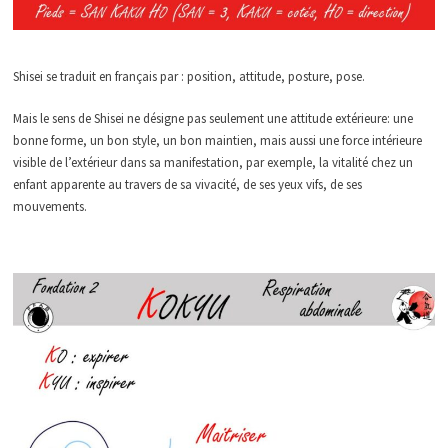
Shisei se traduit en français par : position, attitude, posture, pose.
Mais le sens de Shisei ne désigne pas seulement une attitude extérieure: une
bonne forme, un bon style, un bon maintien, mais aussi une force intérieure
visible de l’extérieur dans sa manifestation, par exemple, la vitalité chez un
enfant apparente au travers de sa vivacité, de ses yeux vifs, de ses
mouvements.