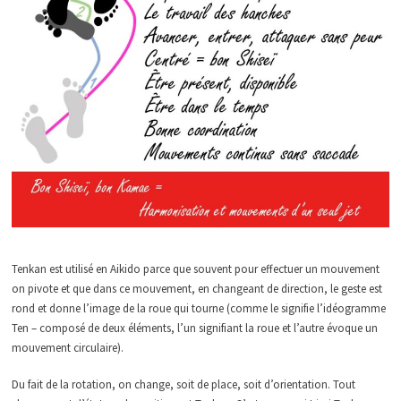
Tenkan est utilisé en Aikido parce que souvent pour effectuer un mouvement
on pivote et que dans ce mouvement, en changeant de direction, le geste est
rond et donne l’image de la roue qui tourne (comme le signifie l’idéogramme
Ten – composé de deux éléments, l’un signifiant la roue et l’autre évoque un
mouvement circulaire).
Du fait de la rotation, on change, soit de place, soit d’orientation. Tout